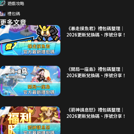
遊戲攻略
禮包碼
更多文章
《暴走摸魚君》禮包碼整理｜
2026更新兌換碼、序號分享！
《開局一座島》禮包碼整理｜
2026更新兌換碼、序號分享！
《箭神請息怒》禮包碼整理｜
2026更新兌換碼、序號分享！