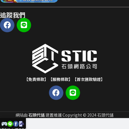
追蹤我們
【免責條款】
【服務條款】
【首次匯款驗證】
網站由
石頭代儲
建置維護 Copyright © 2024 石頭代儲