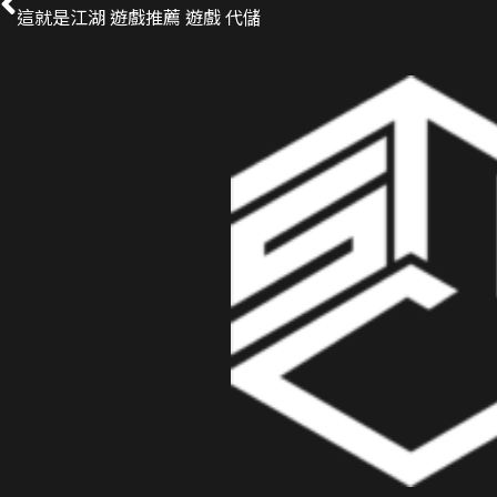
這就是江湖 遊戲推薦 遊戲 代儲