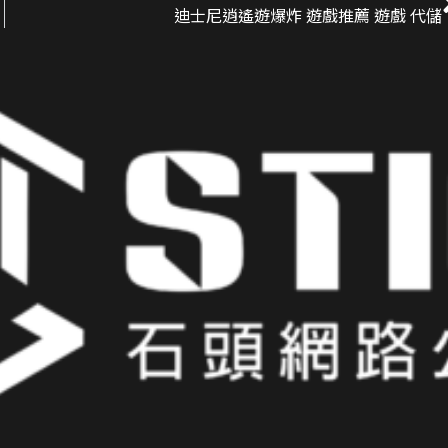
迪士尼逍遙遊爆炸 遊戲推薦 遊戲 代儲