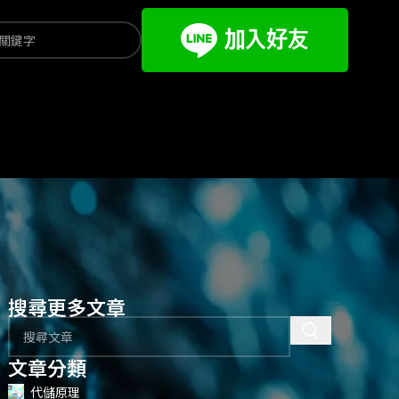
搜尋更多文章
文章分類
代儲原理