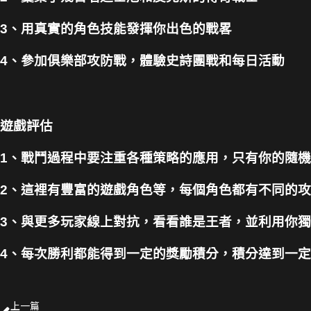
3、用真實的角色技能發揮你出色的戰畧
4、參加俱樂部攻防戰，體驗史詩團戰和每日活動
遊戲評估
1、戰鬥過程中要注重各種策略的應用，只有你的隨
2、這裡有豐富的遊戲角色等，每個角色都有不同的
3、與更多玩家線上對抗，看看誰是王者，並利用你
4、每次勝利都能得到一定的獎勵積分，積分達到一
上一篇