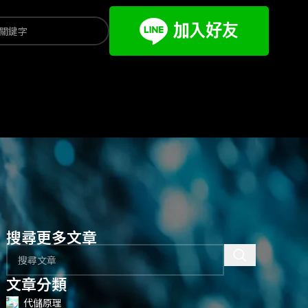
搜尋更多文章
文章分類
代儲原理