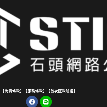
【免責條款】
【服務條款】
【首次匯款驗證】