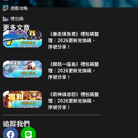
遊戲攻略
禮包碼
更多文章
《暴走摸魚君》禮包碼整
理｜2026更新兌換碼、
序號分享！
《開局一座島》禮包碼整
理｜2026更新兌換碼、
序號分享！
《箭神請息怒》禮包碼整
理｜2026更新兌換碼、
序號分享！
，
追蹤我們