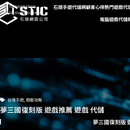
Skip to navigation
石頭手遊代儲網
顧客心得
熱門遊戲代
Skip to main content
電腦遊戲代儲
台灣手遊
,
遊戲攻略
夢三國復刻版 遊戲推薦 遊戲 代儲
夢三國復刻版 