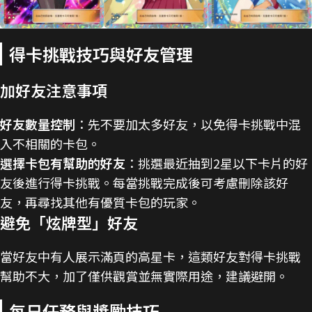
得卡挑戰技巧與好友管理
加好友注意事項
好友數量控制
：先不要加太多好友，以免得卡挑戰中混
入不相關的卡包。
選擇卡包有幫助的好友
：挑選最近抽到2星以下卡片的好
友後進行得卡挑戰。每當挑戰完成後可考慮刪除該好
友，再尋找其他有優質卡包的玩家。
避免「炫牌型」好友
當好友中有人展示滿頁的高星卡，這類好友對得卡挑戰
幫助不大，加了僅供觀賞並無實際用途，建議避開。
每日任務與獎勵技巧