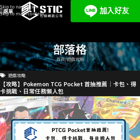
Skip to navigation
選單
Skip to main content
部落格
首頁
遊戲攻略
遊戲攻略
【攻略】Pokemon TCG Pocket 首抽推薦｜卡包、得
卡挑戰、日常任務懶人包