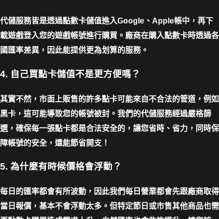
代儲服務皆是透過點數卡儲值進入Google、Apple帳中，再下
載遊戲登入您的遊戲帳號進行購買。廠商在購入點數卡時透過各
國匯率差異，因此能提供更為划算的服務。
4. 自己買點卡儲值不是更方便嗎？
其實不然，市面上販售的許多點卡可能來自不合法的管道，例如
黑卡，這可能導致您的帳號被封。我們的代儲服務經過嚴格篩
選，確保每一張點卡都是合法安全的，讓您省時、省力，同時保
障帳號的安全，還能節省開支！
5. 為什麼有時候價格會浮動？
每日的匯率都會有所波動，因此我們每日營業都會先跟廠商取得
當日報價，基本不會浮動太多。但特定節日或市售其他商品也需