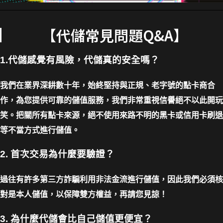
【代儲常見問題Q&A】
1.代儲感覺有風險，代儲真的安全嗎？
我們在業界深耕數十年，始終堅持與正規、老字號的點卡商合
作，為您提供可靠的儲值服務，我們非常重視信譽絕不以此開玩
笑。把關所有點卡來源，絕不使用來路不明的黑卡或信用卡刷退
等不當方式進行儲值。
2. 首次交易為什麼要驗證？
過往有許多第三方詐騙利用非法金流進行儲值，因此我們必須核
對是本人儲值，以保障雙方權益，再請您見諒！
3. 為什麼代儲會比自己儲值更便宜？