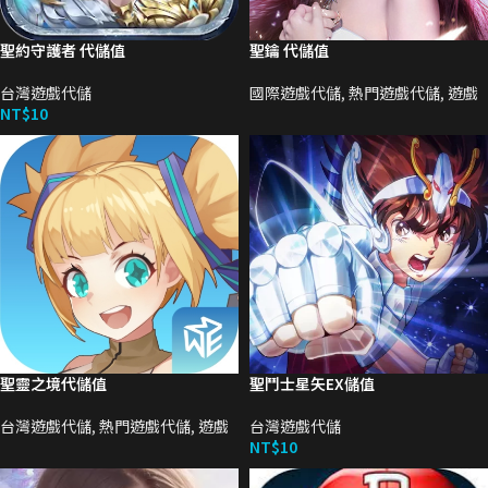
聖約守護者 代儲值
聖鑰 代儲值
台灣遊戲代儲
國際遊戲代儲
,
熱門遊戲代儲
,
遊戲
NT$
10
聖靈之境代儲值
聖鬥士星矢EX儲值
台灣遊戲代儲
,
熱門遊戲代儲
,
遊戲
台灣遊戲代儲
NT$
10