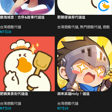
聽風城堡：合併&故事代儲值
肥鵝健身房代儲值
台灣遊戲代儲
台灣遊戲代儲
,
熱門遊戲代儲
,
遊戲
NT$
10
肥鵝美食街代儲值
胡來英雄Holy！儲值
台灣遊戲代儲
台灣遊戲代儲
NT$
10
NT$
10