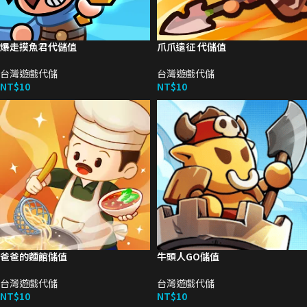
爆走摸魚君代儲值
爪爪遠征 代儲值
台灣遊戲代儲
台灣遊戲代儲
NT$
10
NT$
10
爸爸的麵館儲值
牛頭人GO儲值
台灣遊戲代儲
台灣遊戲代儲
NT$
10
NT$
10