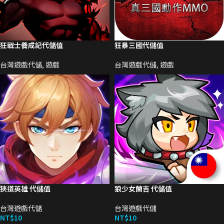
狂戰士養成記代儲值
狂暴三國代儲值
台灣遊戲代儲
,
遊戲
台灣遊戲代儲
,
遊戲
狹道英雄 代儲值
狼少女蘭吉 代儲值
台灣遊戲代儲
台灣遊戲代儲
NT$
10
NT$
10