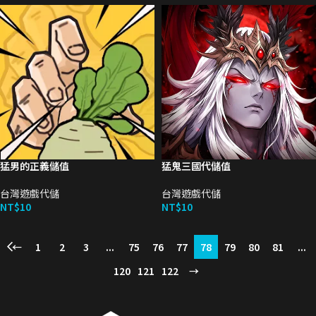
猛男的正義儲值
猛鬼三國代儲值
台灣遊戲代儲
台灣遊戲代儲
NT$
10
NT$
10
←
1
2
3
...
75
76
77
78
79
80
81
...
120
121
122
→