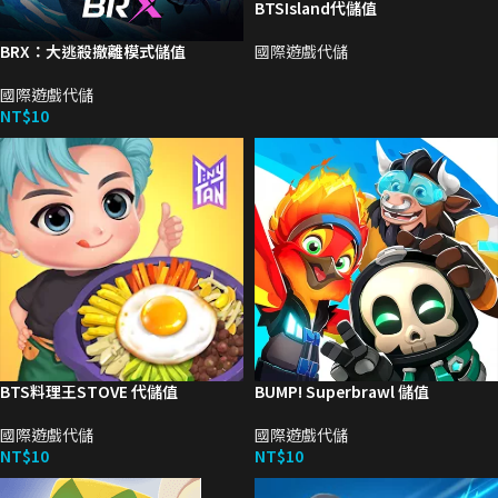
BTSIsland代儲值
BRX：大逃殺撤離模式儲值
國際遊戲代儲
國際遊戲代儲
NT$
10
BTS料理王STOVE 代儲值
BUMP! Superbrawl 儲值
國際遊戲代儲
國際遊戲代儲
NT$
10
NT$
10