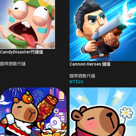
CandyDisaster代儲值
國際遊戲代儲
Cannon Heroes 儲值
國際遊戲代儲
NT$
10