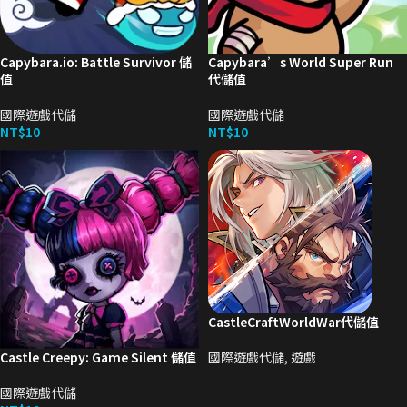
Capybara.io: Battle Survivor 儲
Capybara’s World Super Run
值
代儲值
國際遊戲代儲
國際遊戲代儲
NT$
10
NT$
10
CastleCraftWorldWar代儲值
Castle Creepy: Game Silent 儲值
國際遊戲代儲
,
遊戲
國際遊戲代儲