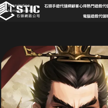
Skip to navigation
石頭手遊代儲網
顧客心得
熱門遊戲代
Skip to main content
電腦遊戲代儲