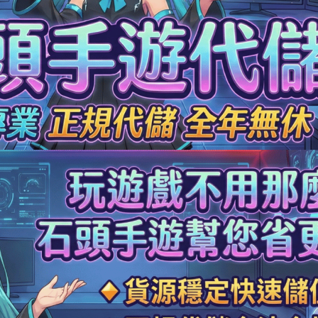
290元 禮包
交易成功
70元 限時禮包
交易成功
990元 節日禮包
交易成功
3元 銅板禮包
交易成功
90元 特惠禮包
交易成功
90元 禮包
交易成功
0元 月卡
交易成功
90元 禮包
交易成功