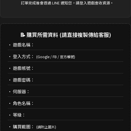
訂單完成後會透過 LINE 通知您，請登入遊戲查收資源。
📝 購買所需資料 (請直接複製傳給客服)
• 遊戲名稱：
• 登入方式：
(Google / FB / 官方帳號)
• 遊戲帳號：
• 遊戲密碼：
• 伺服器：
• 角色名稱：
• 等級：
• 購買截圖：
(請附上圖片)