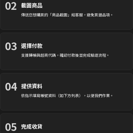
02
截圖商品
傳送您想購買的「商品截圖」給客服，避免買錯品項。
03
選擇付款
支援轉帳與超商代碼，確認付款後並完成驗證流程。
04
提供資料
依指示填寫帳號資料（如下方列表），以便我們作業。
05
完成收貨