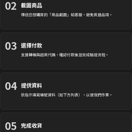
02
截圖商品
傳送您想購買的「商品截圖」給客服，避免買錯品項。
03
選擇付款
支援轉帳與超商代碼，確認付款後並完成驗證流程。
04
提供資料
依指示填寫帳號資料（如下方列表），以便我們作業。
05
完成收貨