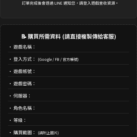
訂單完成後會透過 LINE 通知您，請登入遊戲查收資源。
📝 購買所需資料 (請直接複製傳給客服)
• 遊戲名稱：
• 登入方式：
(Google / FB / 官方帳號)
• 遊戲帳號：
• 遊戲密碼：
• 伺服器：
• 角色名稱：
• 等級：
• 購買截圖：
(請附上圖片)