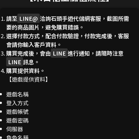
請至
LINE@
洽詢石頭手遊代儲網客服，截圖所需
要的商品圖片，避免購買錯誤。
選擇付款方式，配合付款驗證，付款完成後，客服
會請你輸入客戶資料。
購買完成後，會由
LINE
進行通知，請隨時注意
LINE
訊息。
購買提供資料。
【遊戲提供資料】
遊戲名稱
登入方式
遊戲帳號
遊戲密碼
伺服器
角色名稱