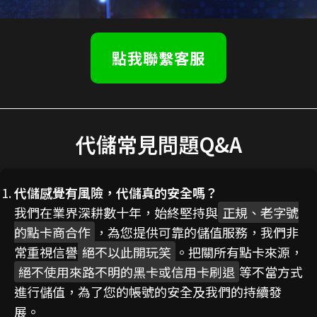
點我聯繫客服
代儲常見問題Q&A
代儲感覺有風險，代儲真的安全嗎？
我們在業界深耕數十年，始終堅持與
正規、老字號
的點卡商合作
，為您提供可靠的儲值服務，我們非
常重視信譽
絕不以此開玩笑
。把關所有點卡來源，
絕不使用來路不明的黑卡或信用卡刷退
等不當方式
進行儲值，為了您的帳號的安全及我們的持續發
展。