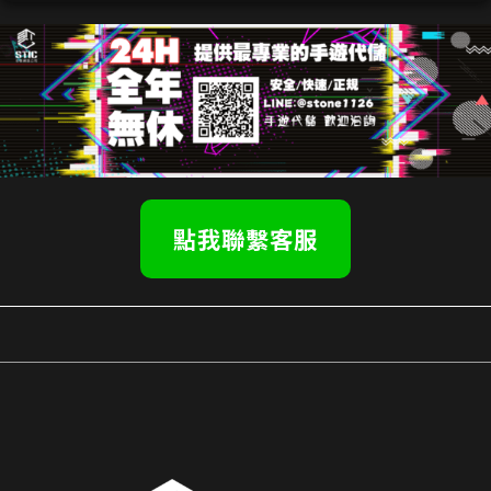
點我聯繫客服