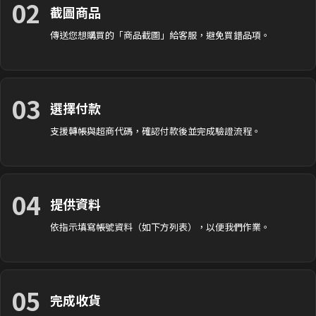
02
截圖商品
傳送您想購買的「商品截圖」給客服，避免買錯品項。
03
選擇付款
支援轉帳與超商代碼，確認付款後並完成驗證流程。
04
提供資料
依指示填寫帳號資料（如下方列表），以便我們作業。
05
完成收貨