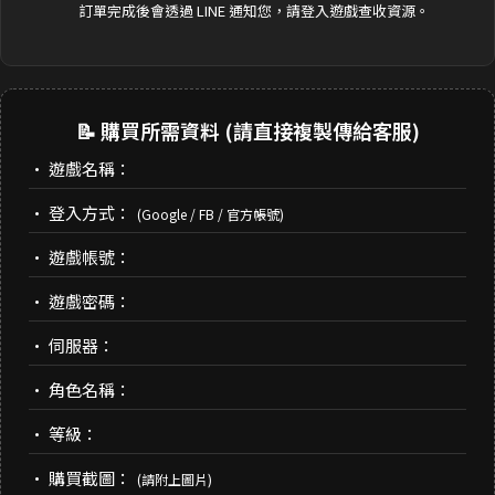
訂單完成後會透過 LINE 通知您，請登入遊戲查收資源。
📝 購買所需資料 (請直接複製傳給客服)
• 遊戲名稱：
• 登入方式：
(Google / FB / 官方帳號)
• 遊戲帳號：
• 遊戲密碼：
• 伺服器：
• 角色名稱：
• 等級：
• 購買截圖：
(請附上圖片)