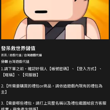
發呆救世界儲值
首頁
遊戲代儲
台灣遊戲代儲
分類
台灣遊戲代儲
1.請下單之前，確認好個人【帳號密碼】、【登入方式】、
【暱稱】、【伺服器】
2.
【所需要購買的禮包or商品，請依造遊戲內現有的禮包為
主】
3.
【需要哪些禮包，請打上完整名稱以及禮包截圖給官方客服
核實，避免產生錯誤】