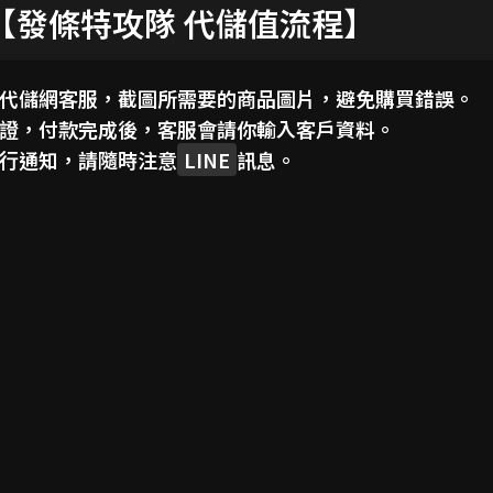
【發條特攻隊 代儲值流程】
代儲網客服，截圖所需要的商品圖片，避免購買錯誤。
證，付款完成後，客服會請你輸入客戶資料。
行通知，請隨時注意
LINE
訊息。