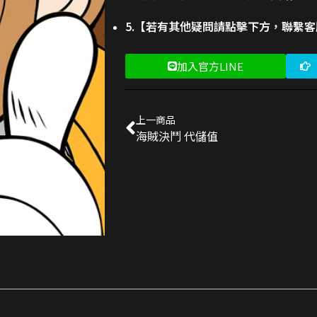
5.【若有其他疑問請點擊下方，聯繫
加入官方LINE
上一商品
海賊決鬥 代儲值