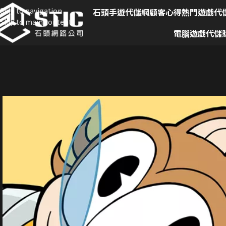
Skip to navigation
石頭手遊代儲網
顧客心得
熱門遊戲代
Skip to main content
電腦遊戲代儲