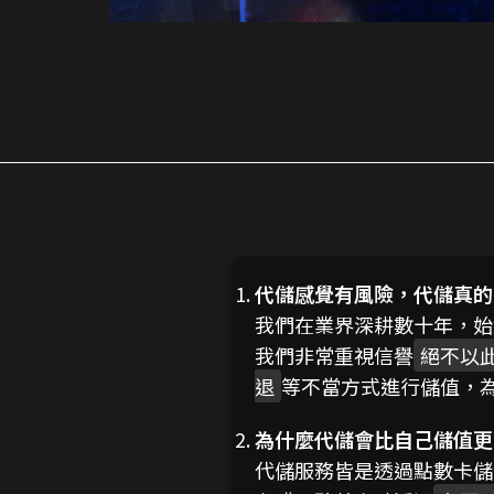
代儲感覺有風險，代儲真的
我們在業界深耕數十年，始
我們非常重視信譽
絕不以
退
等不當方式進行儲值，
為什麼代儲會比自己儲值更
代儲服務皆是透過點數卡儲