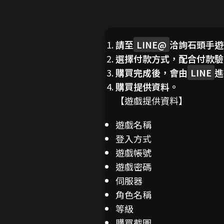
請至
LINE@
洽詢石頭手遊
選擇付款方式，配合付款驗
購買完成後，會由
LINE
進
購買提供資料。
【遊戲提供資料】
遊戲名稱
登入方式
遊戲帳號
遊戲密碼
伺服器
角色名稱
等級
購買截圖