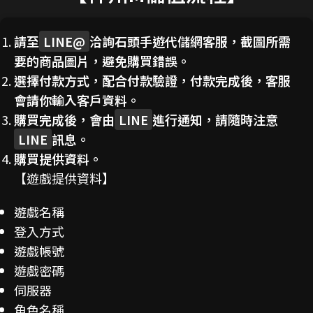
請至
LINE@
洽詢石頭手遊代儲網客服，截圖所需
要的商品圖片，避免購買錯誤。
選擇付款方式，配合付款驗證，付款完成後，客服
會請你輸入客戶資料。
購買完成後，會由
LINE
進行通知，請隨時注意
LINE
訊息。
購買提供資料。
【遊戲提供資料】
遊戲名稱
登入方式
遊戲帳號
遊戲密碼
伺服器
角色名稱