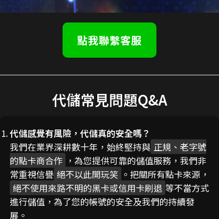
點我聯繫客服
代儲常見問題Q&A
代儲感覺有風險，代儲真的安全嗎？
我們在業界深耕數十年，始終堅持與
正規、老字號
的點卡商合作
，為您提供可靠的儲值服務，我們非
常重視信譽
絕不以此開玩笑
。把關所有點卡來源，
絕不使用來路不明的黑卡或信用卡刷退
等不當方式
進行儲值，為了您的帳號的安全及我們的持續發
展。