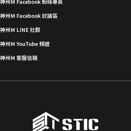
神州M Facebook 粉絲專頁
神州M Facebook 討論區
神州M LINE 社群
神州M YouTube 頻道
神州M 客服信箱