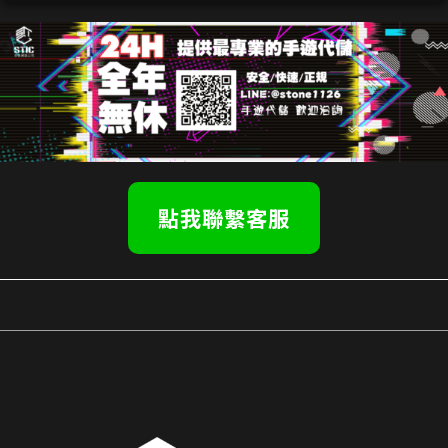
點我聯繫客服