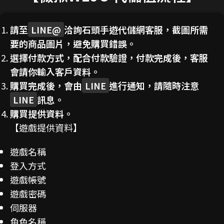
請至
LINE@
洽詢石頭手遊代儲網客服，截圖所需
要的商品圖片，避免購買錯誤。
選擇付款方式，配合付款驗證，付款完成後，客服
會請你輸入客戶資料。
購買完成後，會由
LINE
進行通知，請隨時注意
LINE
訊息。
購買提供資料。
【遊戲提供資料】
遊戲名稱
登入方式
遊戲帳號
遊戲密碼
伺服器
角色名稱