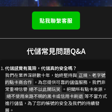
點我聯繫客服
代儲常見問題Q&A
代儲感覺有風險，代儲真的安全嗎？
我們在業界深耕數十年，始終堅持與
正規、老字號
的點卡商合作
，為您提供可靠的儲值服務，我們非
常重視信譽
絕不以此開玩笑
。把關所有點卡來源，
絕不使用來路不明的黑卡或信用卡刷退
等不當方式
進行儲值，為了您的帳號的安全及我們的持續發
展。