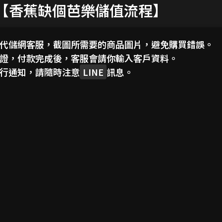
【香蕉缺個芭樂儲值流程】
代儲網客服，截圖所需要的商品圖片，避免購買錯誤。
證，付款完成後，客服會請你輸入客戶資料。
行通知，請隨時注意
LINE
訊息。