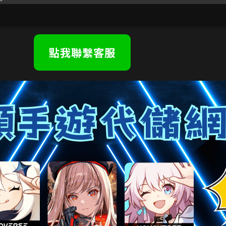
點我聯繫客服