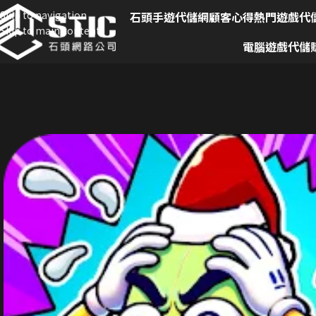
Skip to navigation
石頭手遊代儲網
顧客心得
熱門遊戲代
Skip to main content
電腦遊戲代儲