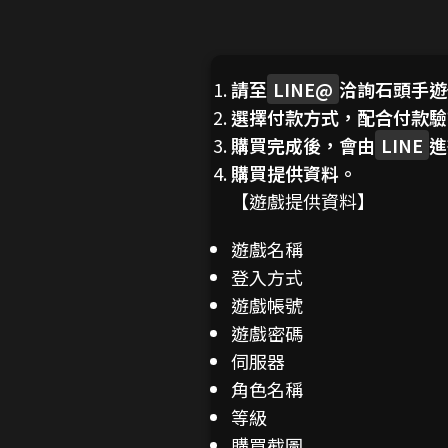
請至
LINE@
洽詢石頭手遊
選擇付款方式，配合付款驗
購買完成後，會由
LINE
進
購買提供資料。
【遊戲提供資料】
遊戲名稱
登入方式
遊戲帳號
遊戲密碼
伺服器
角色名稱
等級
購買截圖