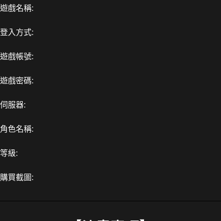
遊戲名稱:
登入方式:
遊戲帳號:
遊戲密碼:
伺服器:
角色名稱:
等級:
購買截圖: