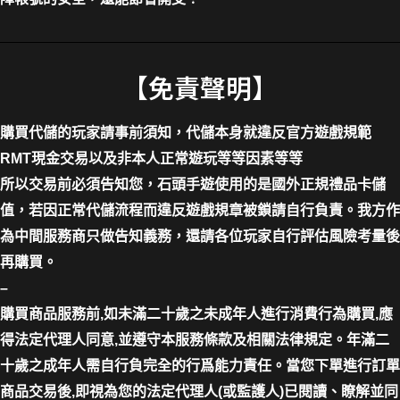
【免責聲明】
購買代儲的玩家請事前須知，代儲本身就違反官方遊戲規範
RMT現金交易以及非本人正常遊玩等等因素等等
所以交易前必須告知您，石頭手遊使用的是國外正規禮品卡儲
值，若因正常代儲流程而違反遊戲規章被鎖請自行負責。我方作
為中間服務商只做告知義務，還請各位玩家自行評估風險考量後
再購買。
–
購買商品服務前,如未滿二十歲之未成年人進行消費行為購買,應
得法定代理人同意,並遵守本服務條款及相關法律規定。年滿二
十歲之成年人需自行負完全的行爲能力責任。當您下單進行訂單
商品交易後,即視為您的法定代理人(或監護人)已閱讀、瞭解並同