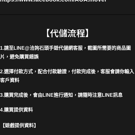
【代儲流程】
1.請至LINE@洽詢石頭手遊代儲網客服，截圖所需要的商品圖
片，避免購買錯誤
2.選擇付款方式，配合付款驗證，付款完成後，客服會請你輸入
客戶資料
3.購買完成後，會由LINE進行通知，請隨時注意LINE訊息
4.購買提供資料
【遊戲提供資料】