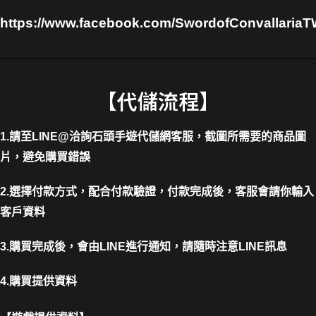
https://www.facebook.com/SwordofConvallaria
【代儲流程】
1.請至LINE@洽詢石頭手遊代儲網客服，截圖所需要的商品圖
片，避免購買錯誤
2.選擇付款方式，配合付款驗證，付款完成後，客服會請你輸入
客戶資料
3.購買完成後，會由LINE進行通知，請隨時注意LINE訊息
4.購買提供資料