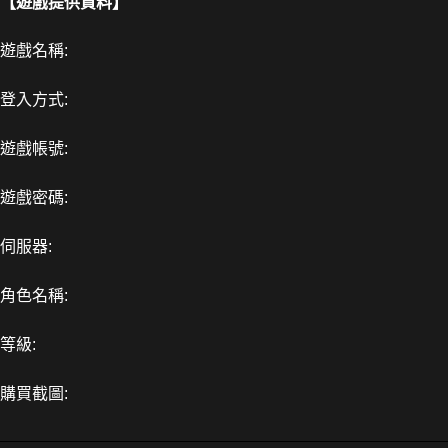
【遊戲提供資料】
遊戲名稱:
登入方式:
遊戲帳號:
遊戲密碼:
伺服器:
角色名稱:
等級:
購買截圖: