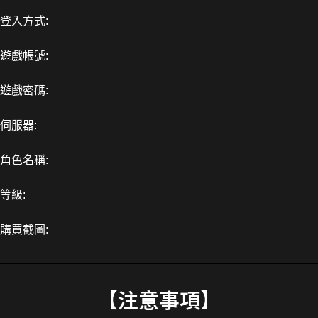
登入方式:
遊戲帳號:
遊戲密碼:
伺服器:
角色名稱:
等級:
購買截圖:
【注意事項】