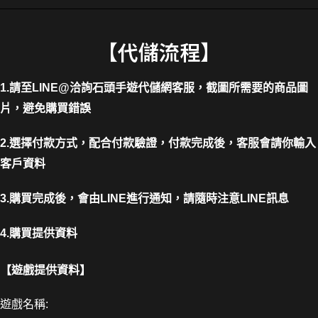
【代儲流程】
1.請至LINE@洽詢石頭手遊代儲網客服，截圖所需要的商品圖
片，避免購買錯誤
2.選擇付款方式，配合付款驗證，付款完成後，客服會請你輸入
客戶資料
3.購買完成後，會由LINE進行通知，請隨時注意LINE訊息
4.購買提供資料
【遊戲提供資料】
遊戲名稱: