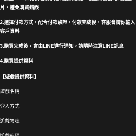
片，避免購買錯誤
2.選擇付款方式，配合付款驗證，付款完成後，客服會請你輸入
客戶資料
3.購買完成後，會由LINE進行通知，請隨時注意LINE訊息
4.購買提供資料
【遊戲提供資料】
遊戲名稱:
登入方式:
遊戲帳號:
遊戲密碼: