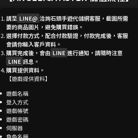
請至
LINE@
洽詢石頭手遊代儲網客服，截圖所需
要的商品圖片，避免購買錯誤。
選擇付款方式，配合付款驗證，付款完成後，客服
會請你輸入客戶資料。
購買完成後，會由
LINE
進行通知，請隨時注意
LINE
訊息。
購買提供資料。
【遊戲提供資料】
遊戲名稱
登入方式
遊戲帳號
遊戲密碼
伺服器
角色名稱