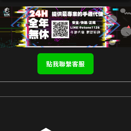
點我聯繫客服