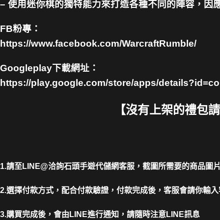
– 使用迷你棋的獨特能力來打造各種不同的陣容，因
FB粉專：
https://www.facebook.com/WarcraftRumble/
Googleplay下載網址：
https://play.google.com/store/apps/details?id=c
【沒有上架的禮包請截圖
1.請至LINE@洽詢石頭手遊代儲網客服，截圖所需要的商品圖
2.選擇付款方式，配合付款驗證，付款完成後，客服會請你輸入
3.購買完成後，會由LINE進行通知，請隨時注意LINE訊息