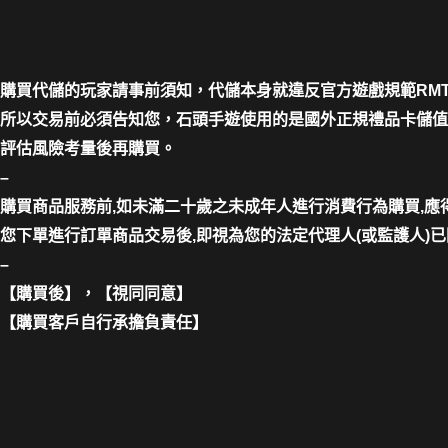
購買代儲的玩家請事前須知，代儲本身就違反官方遊戲規範RM
所以交易前必須告知您，石頭手遊使用的是國外正規禮品卡儲值
評估風險考量後再購買。
–
購買商品服務前,如未滿二十歲之未成年人進行消費行為購買,
您下單進行訂單商品交易後,即視為您的法定代理人(或監護人)
–
【購買後】，【視同同意】
【購買客戶自行承擔負責任】