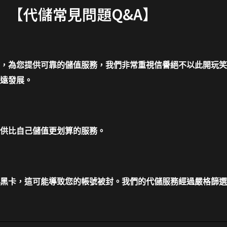
【代儲常見問題Q&A】
，為您提供可靠的儲值服務，我們非常重視信譽絕不以此開玩笑
遠發展。
供比自己儲值更划算的服務。
黑卡，這可能導致您的帳號被封。我們的代儲服務經過嚴格篩選