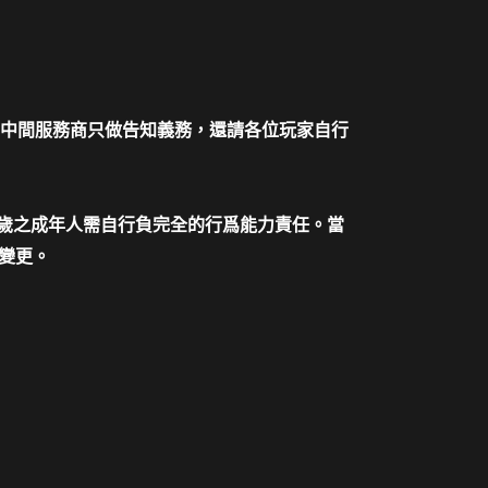
中間服務商只做告知義務，還請各位玩家自行
十歲之成年人需自行負完全的行爲能力責任。當
變更。