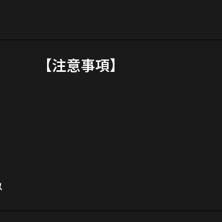
【注意事項】
以