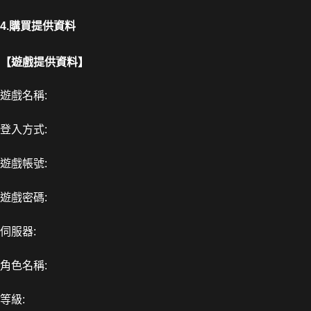
4.購買提供資料
【遊戲提供資料】
遊戲名稱:
登入方式:
遊戲帳號:
遊戲密碼:
伺服器:
角色名稱:
等級: