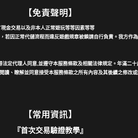
【免責聲明】
T現金交易以及非本人正常遊玩等等因素等等
，若因正常代儲流程而違反遊戲規章被鎖請自行負責。我方作為
應得法定代理人同意,並遵守本服務條款及相關法律規定。年滿二
已閱讀、瞭解並同意接受本服務條款之所有內容及其後續之修改或
【常用資訊】
『
首次交易驗證教學
』