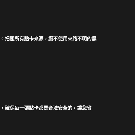
。把關所有點卡來源，絕不使用來路不明的黑
，確保每一張點卡都是合法安全的，讓您省