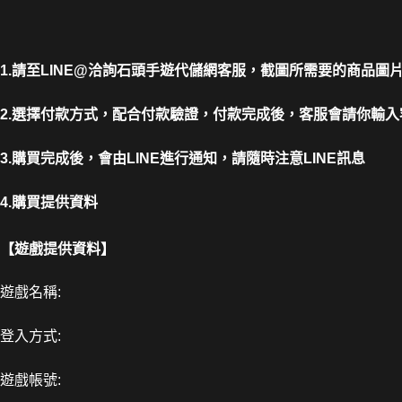
1.請至LINE@洽詢石頭手遊代儲網客服，截圖所需要的商品圖
2.選擇付款方式，配合付款驗證，付款完成後，客服會請你輸入
3.購買完成後，會由LINE進行通知，請隨時注意LINE訊息
4.購買提供資料
【遊戲提供資料】
遊戲名稱:
登入方式:
遊戲帳號: