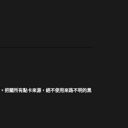
。把關所有點卡來源，絕不使用來路不明的黑