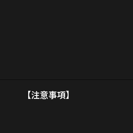
【注意事項】