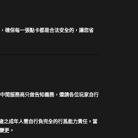
，確保每一張點卡都是合法安全的，讓您省
中間服務商只做告知義務，還請各位玩家自行
十歲之成年人需自行負完全的行爲能力責任。當
變更。