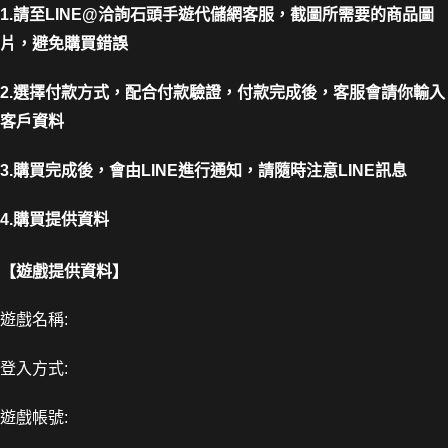
1.請至LINE@洽詢石頭手遊代儲網客服，截圖所需要的商品圖
片，避免購買錯誤
2.選擇付款方式，配合付款驗證，付款完成後，客服會請你輸入
客戶資料
3.購買完成後，會由LINE進行通知，請隨時注意LINE訊息
4.購買提供資料
【遊戲提供資料】
遊戲名稱:
登入方式:
遊戲帳號: