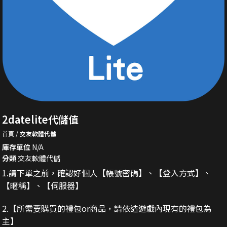
2datelite代儲值
首頁
交友軟體代儲
庫存單位
N/A
分類
交友軟體代儲
1.請下單之前，確認好個人【帳號密碼】、【登入方式】、
【暱稱】、【伺服器】
2.
【所需要購買的禮包or商品，請依造遊戲內現有的禮包為
主】