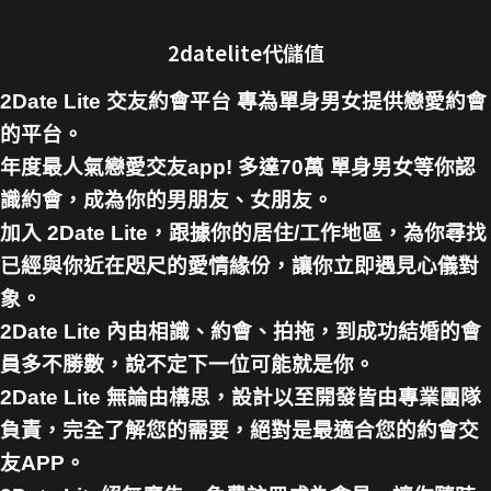
2datelite代儲值
2Date Lite 交友約會平台 專為單身男女提供戀愛約會
的平台。
年度最人氣戀愛交友app! 多達70萬 單身男女等你認
識約會，成為你的男朋友、女朋友。
加入 2Date Lite，跟據你的居住/工作地區，為你尋找
已經與你近在咫尺的愛情緣份，讓你立即遇見心儀對
象。
2Date Lite 內由相識、約會、拍拖，到成功結婚的會
員多不勝數，說不定下一位可能就是你。
2Date Lite 無論由構思，設計以至開發皆由專業團隊
負責，完全了解您的需要，絕對是最適合您的約會交
友APP。