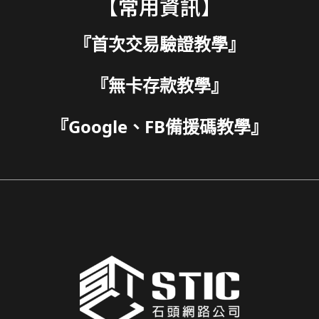
【常用資訊】
『
首次交易驗證教學
』
『
無卡存款教學
』
『
Google、FB備援碼教學
』