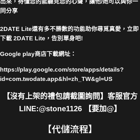
出來，待懂您的能聽見您的心聲，讓他/她可以與你一
同分享
2DATE Lite還有多不勝數的功能助你尋覓真愛，立即
下載 2DATE Lite，告別單身吧!
Google play商店下載網址：
https://play.google.com/store/apps/details?
id=com.twodate.app&hl=zh_TW&gl=US
【沒有上架的禮包請截圖詢問】客服官方
LINE:@stone1126 【要加@】
【代儲流程】