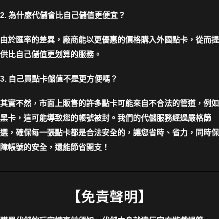
2. 為什麼代儲會比自己儲值更便宜？
由於匯率的差異，廠商能以更優惠的價格購入外國點卡，從而提
供比自己儲值更划算的服務。
3. 自己買點卡儲值不是更方便嗎？
其實不然，市面上販售的許多點卡可能來自不合法的管道，例如
黑卡，這可能導致您的帳號被封。我們的代儲服務經過嚴格篩
選，確保每一張點卡都是合法安全的，讓您省時、省力，同時保
障帳號的安全，還能節省開支！
【免責聲明】