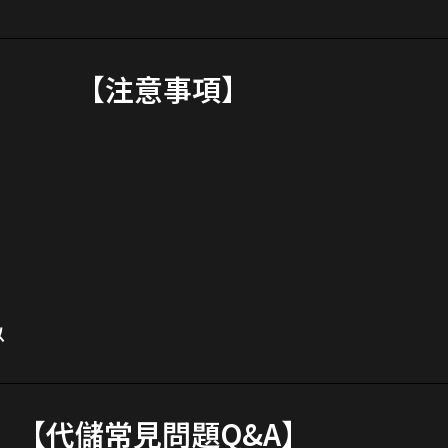
【注意事項】
以
【代儲常見問題Q&A】