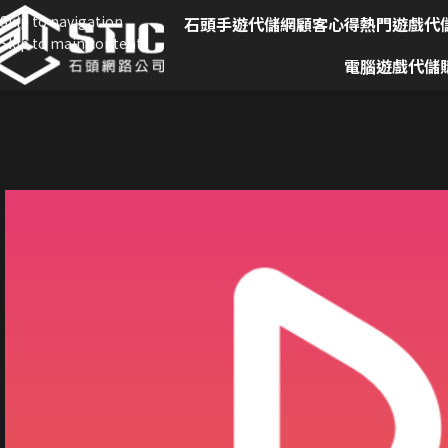
Skip to navigation
石頭手遊代儲網
顧客心得
熱門遊戲代
Skip to main content
電腦遊戲代儲