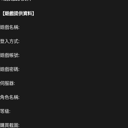
【遊戲提供資料】
遊戲名稱:
登入方式:
遊戲帳號:
遊戲密碼:
伺服器:
角色名稱:
等級:
購買截圖: