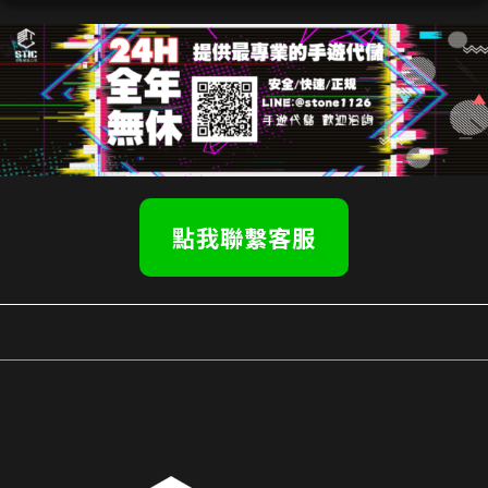
點我聯繫客服