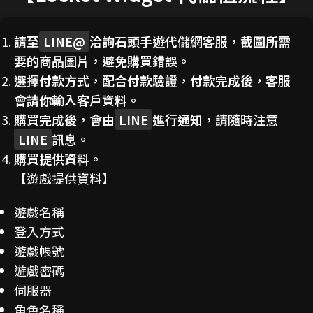
請至
LINE@
洽詢石頭手遊代儲網客服，截圖所需
要的商品圖片，避免購買錯誤。
選擇付款方式，配合付款驗證，付款完成後，客服
會請你輸入客戶資料。
購買完成後，會由
LINE
進行通知，請隨時注意
LINE
訊息。
購買提供資料。
【遊戲提供資料】
遊戲名稱
登入方式
遊戲帳號
遊戲密碼
伺服器
角色名稱