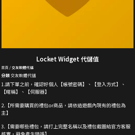
Locket Widget 代儲值
首頁
交友軟體代儲
分類
交友軟體代儲
1.請下單之前，確認好個人【帳號密碼】、【登入方式】、
【暱稱】、【伺服器】
2.
【所需要購買的禮包or商品，請依造遊戲內現有的禮包為
主】
3.
【需要哪些禮包，請打上完整名稱以及禮包截圖給官方客服
核實，避免產生錯誤】