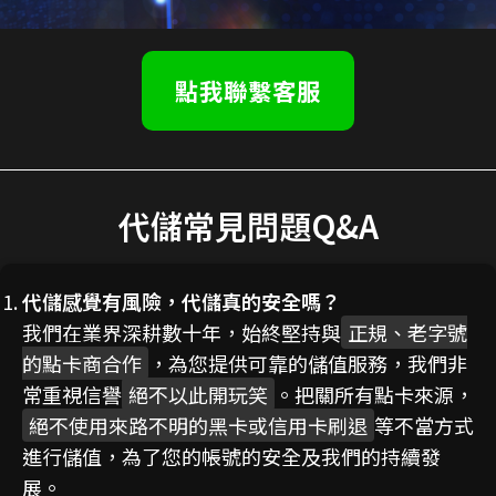
點我聯繫客服
代儲常見問題Q&A
代儲感覺有風險，代儲真的安全嗎？
我們在業界深耕數十年，始終堅持與
正規、老字號
的點卡商合作
，為您提供可靠的儲值服務，我們非
常重視信譽
絕不以此開玩笑
。把關所有點卡來源，
絕不使用來路不明的黑卡或信用卡刷退
等不當方式
進行儲值，為了您的帳號的安全及我們的持續發
展。