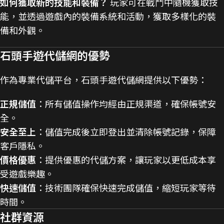
如何獲取新的技能和裝備？
玩家可在戰鬥中隨機獲取技
能，並透過遊戲內的裝備系統和活動，獲取多樣化的裝
備和外觀。
石頭手遊代儲網的優勢
作為專業代儲平台，石頭手遊代儲網提供以下優勢：
正規儲值
：所有儲值操作均經由正規渠道，確保帳號安
全。
安全至上
：儲值完成後立即登出並清除帳號記錄，保障
客戶隱私。
價格優惠
：提供優惠的代儲方案，讓玩家以更低成本享
受遊戲樂趣。
快速儲值
：技術團隊確保快速完成儲值，縮短玩家等待
時間。
社群資源