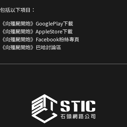
包括以下項目：
《向殭屍開炮》GooglePlay下載
《向殭屍開炮》AppleStore下載
《向殭屍開炮》Facebook粉絲專頁
《向殭屍開炮》巴哈討論區