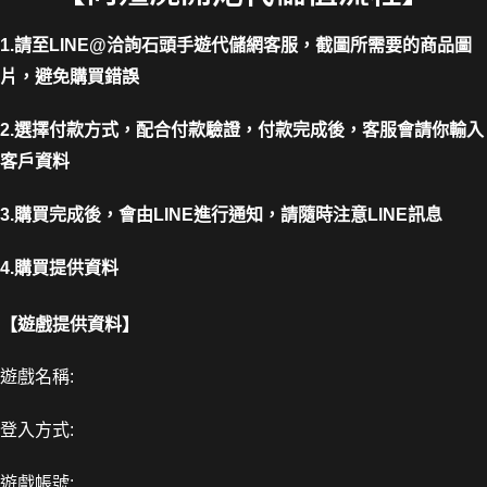
1.請至LINE@洽詢石頭手遊代儲網客服，截圖所需要的商品圖
片，避免購買錯誤
2.選擇付款方式，配合付款驗證，付款完成後，客服會請你輸入
客戶資料
3.購買完成後，會由LINE進行通知，請隨時注意LINE訊息
4.購買提供資料
【遊戲提供資料】
遊戲名稱:
登入方式:
遊戲帳號: