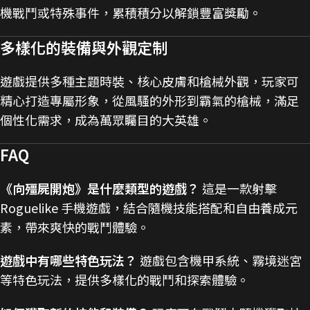
機戰鬥或特殊事件，累積積分以解鎖豐富獎勵。
多樣化的裝備與外觀定制
遊戲提供多種主題時裝、核心皮膚和槍械外觀，玩家可
精心打造專屬形象，從風騷的外形到霸氣的槍械，滿足
個性化需求，成為萬眾矚目的大英雄。
FAQ
《向殭屍開炮》是什麼類型的遊戲？
這是一款射擊
Roguelike 手機遊戲，結合隨機技能搭配和自由養成元
素，帶來爽快的戰鬥體驗。
遊戲中有哪些特色玩法？
遊戲包含機甲系統、霧境迷宮
等特色玩法，提供多樣化的戰鬥和探索體驗。