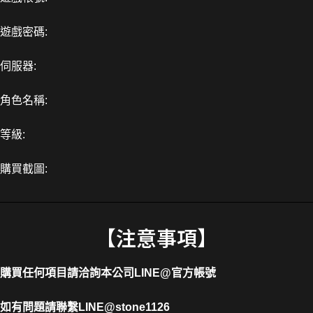
遊戲密碼:
伺服器:
角色名稱:
等級:
購買截圖:
【注意事項】
購買任何項目請洽詢本公司
LINE@官方帳號
如有問題請聯繫LINE
@stone1126