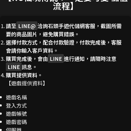
流程】
請至
LINE@
洽詢石頭手遊代儲網客服，截圖所需
要的商品圖片，避免購買錯誤。
選擇付款方式，配合付款驗證，付款完成後，客服
會請你輸入客戶資料。
購買完成後，會由
LINE
進行通知，請隨時注意
LINE
訊息。
購買提供資料。
【遊戲提供資料】
遊戲名稱
登入方式
遊戲帳號
遊戲密碼
伺服器