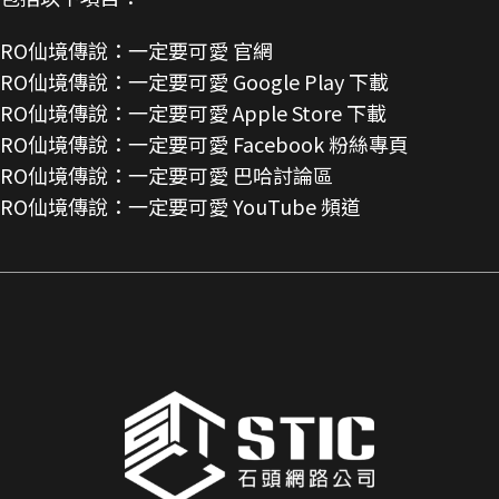
RO仙境傳說：一定要可愛 官網
RO仙境傳說：一定要可愛 Google Play 下載
RO仙境傳說：一定要可愛 Apple Store 下載
RO仙境傳說：一定要可愛 Facebook 粉絲專頁
RO仙境傳說：一定要可愛 巴哈討論區
RO仙境傳說：一定要可愛 YouTube 頻道