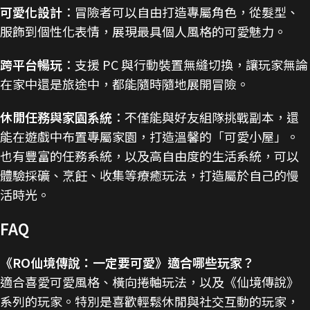
可愛化設計
：冒險者可以自由打造專屬角色，從髮型、
服飾到個性化表情，展現最具個人風格的可愛魅力。
跨平台暢玩
：支援 PC 與行動裝置無縫切換，讓玩家無論
在家中還是旅途中，都能隨時隨地展開冒險。
休閒任務與家園系統
：不僅能與好友組隊挑戰副本，還
能在遊戲中布置專屬家園，打造溫馨的「可愛小屋」。
也有豐富的任務系統，以及高自由度的生活系統，可以
體驗採礦、烹飪、收集等療癒玩法，打造屬於自己的慢
活時光。
FAQ
《RO仙境傳說：一定要可愛》適合哪些玩家？
適合喜愛可愛風格、橫向捲軸玩法，以及《仙境傳說》
系列的玩家。特別是喜歡輕鬆休閒與社交互動的玩家，