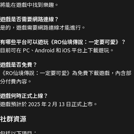
將能在遊戲中找到樂趣。
遊戲是否需要網路連線？
是的，遊戲需要網路連線才能進行。
有哪些平台可以遊玩《RO仙境傳說：一定要可愛》？
目前可在 PC、Android 和 iOS 平台上下載遊玩。
遊戲是否免費？
《RO仙境傳說：一定要可愛》為免費下載遊戲，內含部
分付費內容。
遊戲何時正式上線？
遊戲預計於 2025 年 2 月 13 日正式上市。
社群資源
包括以下項目：