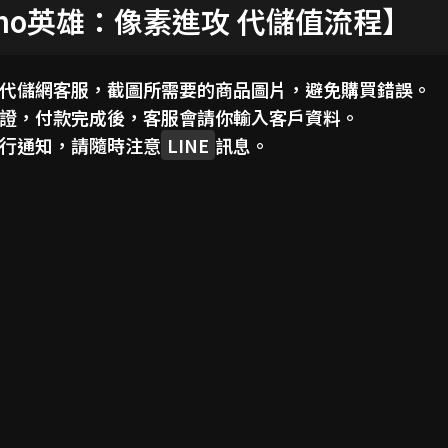
imo英雄：像素進攻 代儲值流程】
代儲網客服，截圖所需要的商品圖片，避免購買錯誤。
證，付款完成後，客服會請你輸入客戶資料。
行通知，請隨時注意
LINE
訊息。