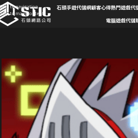
Skip to navigation
石頭手遊代儲網
顧客心得
熱門遊戲代
Skip to main content
電腦遊戲代儲