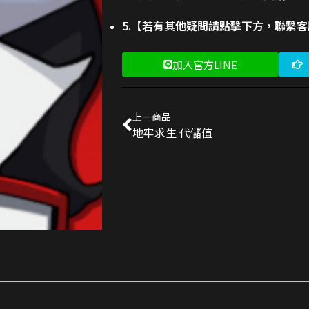
5.【若有其他疑問請點擊下方，聯繫
加入官方LINE
上一商品
地牢求生 代儲值