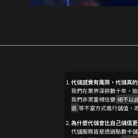
代儲感覺有風險，代儲真的
我們在業界深耕數十年，始
我們非常重視信譽
絕不以
退
等不當方式進行儲值，
為什麼代儲會比自己儲值更
代儲服務皆是透過點數卡儲