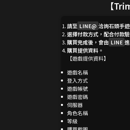
【Tr
請至
LINE@
洽詢石頭手遊
選擇付款方式，配合付款驗
購買完成後，會由
LINE
進
購買提供資料。
【遊戲提供資料】
遊戲名稱
登入方式
遊戲帳號
遊戲密碼
伺服器
角色名稱
等級
購買截圖