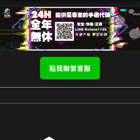
點我聯繫客服