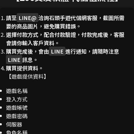
請至
LINE@
洽詢石頭手遊代儲網客服，截圖所需
要的商品圖片，避免購買錯誤。
選擇付款方式，配合付款驗證，付款完成後，客服
會請你輸入客戶資料。
購買完成後，會由
LINE
進行通知，請隨時注意
LINE
訊息。
購買提供資料。
【遊戲提供資料】
遊戲名稱
登入方式
遊戲帳號
遊戲密碼
伺服器
角色名稱