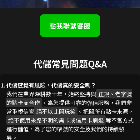
點我聯繫客服
代儲常見問題Q&A
代儲感覺有風險，代儲真的安全嗎？
我們在業界深耕數十年，始終堅持與
正規、老字號
的點卡商合作
，為您提供可靠的儲值服務，我們非
常重視信譽
絕不以此開玩笑
。把關所有點卡來源，
絕不使用來路不明的黑卡或信用卡刷退
等不當方式
進行儲值，為了您的帳號的安全及我們的持續發
展。