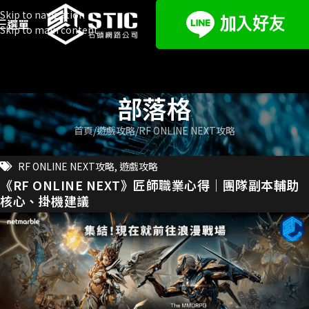
Skip to navigation
選單
Skip to main content
部落格
首頁
遊戲攻略
RF ONLINE NEXT攻略
RF ONLINE NEXT攻略
,
遊戲攻略
《RF ONLINE NEXT》匠師職業心得｜團隊副本輔助
核心、掛機建議