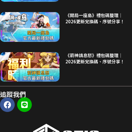
《開局一座島》禮包碼整理｜
2026更新兌換碼、序號分享！
《箭神請息怒》禮包碼整理｜
2026更新兌換碼、序號分享！
追蹤我們