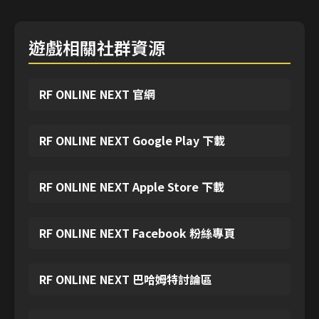
遊戲相關社群資源
RF ONLINE NEXT 官網
RF ONLINE NEXT Google Play 下載
RF ONLINE NEXT Apple Store 下載
RF ONLINE NEXT Facebook 粉絲專頁
RF ONLINE NEXT 巴哈姆特討論區