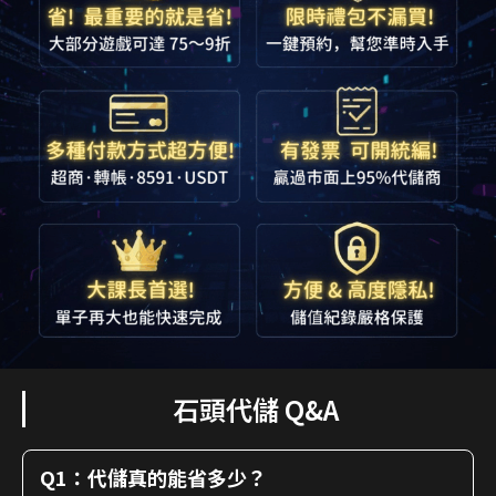
石頭代儲 Q&A
Q1：代儲真的能省多少？