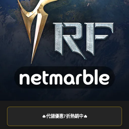
🔥代儲優惠7折熱銷中🔥