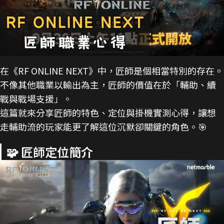
在《RF ONLINE NEXT》中，匠師是個相當特別的存在。
不像其他職業以輸出為主，匠師的價值在於「輔助、續
戰與戰場支援」。
這篇就來分享匠師的特色、定位與掛機實測心得，讓想
走輔助流的玩家能更了解這位沉默卻關鍵的角色。🎯
🧩 匠師定位簡介