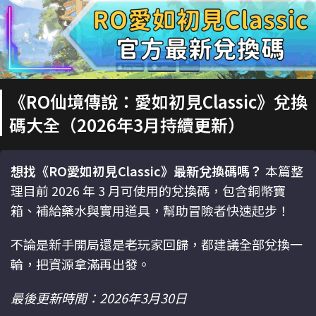
《RO仙境傳說：愛如初見Classic》兌換
碼大全（2026年3月持續更新）
想找《RO愛如初見Classic》最新兌換碼嗎？
本篇整
理目前 2026 年 3 月可使用的兌換碼，包含銅幣寶
箱、補給藥水與實用道具，幫助冒險者快速起步！
不論是新手開局還是老玩家回歸，都建議全部兌換一
輪，把資源拿滿再出發。
最後更新時間：2026年3月30日