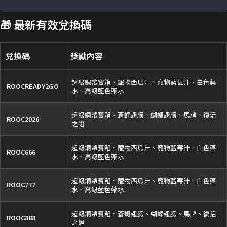
🎁 最新有效兌換碼
兌換碼
獎勵內容
超級銅幣寶箱、寵物西瓜汁、寵物藍莓汁、白色藥
ROOCREADY2GO
水、高級藍色藥水
超級銅幣寶箱、蒼蠅翅膀、蝴蝶翅膀、馬牌、復活
ROOC2026
之證
超級銅幣寶箱、寵物西瓜汁、寵物藍莓汁、白色藥
ROOC666
水、高級藍色藥水
超級銅幣寶箱、寵物西瓜汁、寵物藍莓汁、白色藥
ROOC777
水、高級藍色藥水
超級銅幣寶箱、蒼蠅翅膀、蝴蝶翅膀、馬牌、復活
ROOC888
之證