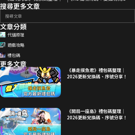
搜尋更多文章
文章分類
代儲原理
遊戲攻略
禮包碼
更多文章
《暴走摸魚君》禮包碼整理｜
2026更新兌換碼、序號分享！
《開局一座島》禮包碼整理｜
2026更新兌換碼、序號分享！