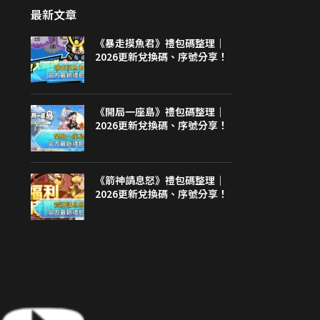
最新文章
《暴走摸魚君》禮包碼整理｜
2026更新兌換碼、序號分享！
《開局一座島》禮包碼整理｜
2026更新兌換碼、序號分享！
《箭神請息怒》禮包碼整理｜
2026更新兌換碼、序號分享！