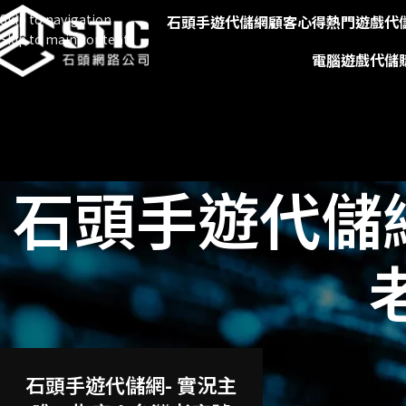
Skip to navigation
石頭手遊代儲網
顧客心得
熱門遊戲代
Skip to main content
電腦遊戲代儲
石頭手遊代儲
石頭手遊代儲網- 實況主