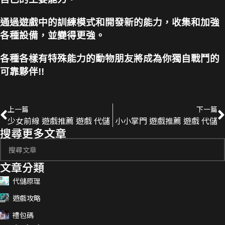
通過遊戲中的訓練模式和開發新的能力，收集和加強
各種設備，並變得更強。
各種各樣有特殊能力的動物朋友將成為你獨自戰鬥的
可靠夥伴!!
上一篇
下一篇
少女前線 遊戲推薦 遊戲 代儲
小小掌門 遊戲推薦 遊戲 代儲
搜尋更多文章
文章分類
代儲原理
遊戲攻略
禮包碼