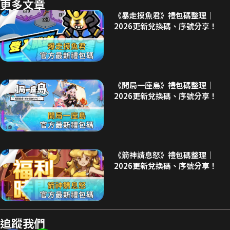
更多文章
《暴走摸魚君》禮包碼整理｜
2026更新兌換碼、序號分享！
《開局一座島》禮包碼整理｜
2026更新兌換碼、序號分享！
《箭神請息怒》禮包碼整理｜
2026更新兌換碼、序號分享！
追蹤我們