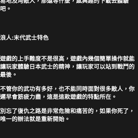
易地及垮敵人，那還等什麼，感興趣的下載去體驗
吧。
浪人:末代武士特色
遊戲的上手難度不是很高，遊戲內幾個簡單操作就能
讓玩家體驗日本武士的精神，讓玩家可以站到戰鬥的
最後。
不管你的武功有多好，也不能同時面對很多敵人，你
遲早會筋疲力盡，這是這款遊戲的特點所在。
別忘了復仇之路是非常危險和痛苦的，如果你死了，
唯一的辦法就是重新開始。