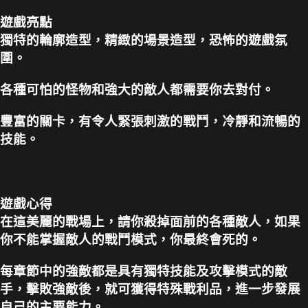
遊戲亮點
獨特的輪廓造型，精緻的場景造型，恐怖的遊戲氛
圍。
各種可怕的怪物和強大的敵人都需要你去對付。
豐富的關卡，有令人緊張刺激的戰鬥，冷靜和流暢的
技能。
遊戲心得
在這美麗的戰場上，請你殺掉面前的各種敵人，如果
你不能掌握敵人的戰鬥模式，你最終會死的。
每章節中的強敵都是具有獨特技能及攻擊模式的敵
手，擊敗強敵後，就可獲得特殊戰利品，進一步發展
自己的主要能力。