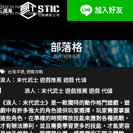
Skip to navigation
選單
Skip to main content
部落格
首頁
台灣手遊
台灣手遊
,
遊戲攻略
浪人：末代武士 遊戲推薦 遊戲 代儲
浪人：末代武士 遊戲推薦 遊戲 代儲
《浪人：末代武士》是一款獨特的動作格鬥遊戲，遊
戲中有許多強大的角色提供玩家選擇，玩家需要掌握
這些角色，在準確的時間釋放技能來應對各種挑戰，
才有辦法勝利，並且需要學習更多的技能，才能更容