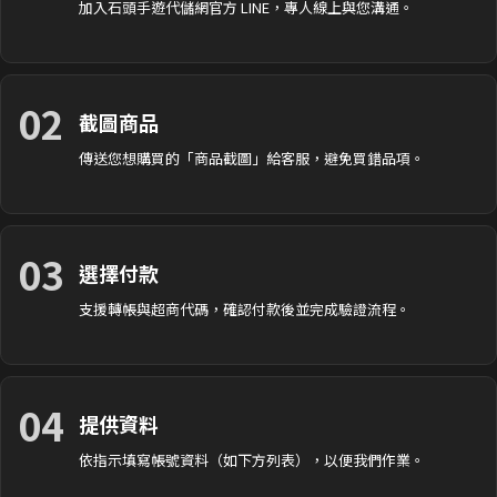
加入石頭手遊代儲網官方 LINE，專人線上與您溝通。
02
截圖商品
傳送您想購買的「商品截圖」給客服，避免買錯品項。
03
選擇付款
支援轉帳與超商代碼，確認付款後並完成驗證流程。
04
提供資料
依指示填寫帳號資料（如下方列表），以便我們作業。