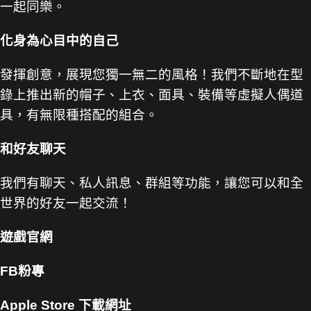
一起同樂。
化身為心目中的自己
發揮創意，展現您獨一無二的風格！我們不斷地在型
錄上推出新的帽子、上衣、面具、裝備等虛擬人偶道
具，有無限種搭配的組合。
和好友聊天
我們有聊天、私人訊息、群組等功能，讓您可以和全
世界的好友一起交流！
遊戲官網
FB粉專
Apple Store 下載網址