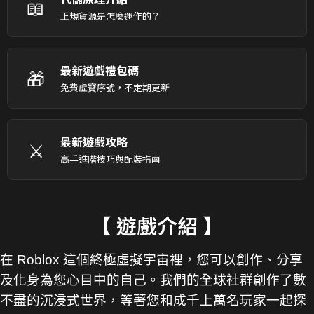
📖
正規貨源是怎麼運作的？
最新遊戲禮包碼
🎁
免費虛寶序號，不定期更新
最新遊戲攻略
⚔️
高手進階技巧與配裝指南
【 遊戲介紹 】
在 Roblox 這個終極虛擬宇宙裡，您可以創作、分享
及化身為您心目中的自己。我們的全球社群創作了數
不盡的沉浸式世界，等著您和成千上萬名玩家一起探