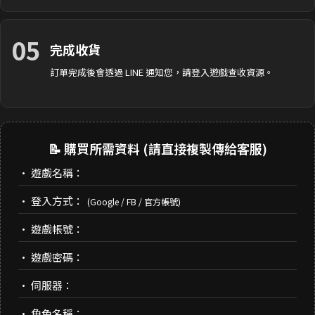
05
完成收貨
訂單完成後會透過 LINE 通知您，請登入遊戲查收資源。
📝 購買所需資料 (請直接複製傳給客服)
• 遊戲名稱：
• 登入方式：
(Google / FB / 官方帳號)
• 遊戲帳號：
• 遊戲密碼：
• 伺服器：
• 角色名稱：