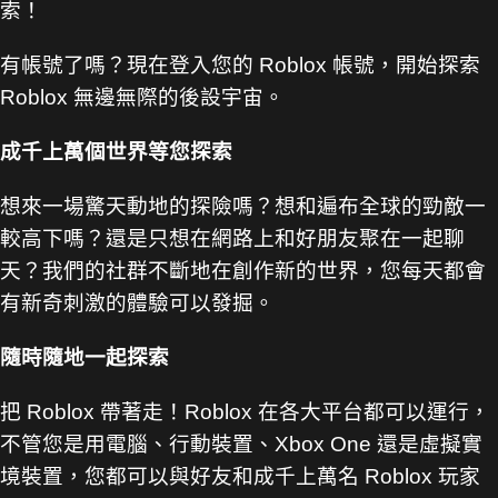
索！
有帳號了嗎？現在登入您的 Roblox 帳號，開始探索
Roblox 無邊無際的後設宇宙。
成千上萬個世界等您探索
想來一場驚天動地的探險嗎？想和遍布全球的勁敵一
較高下嗎？還是只想在網路上和好朋友聚在一起聊
天？我們的社群不斷地在創作新的世界，您每天都會
有新奇刺激的體驗可以發掘。
隨時隨地一起探索
把 Roblox 帶著走！Roblox 在各大平台都可以運行，
不管您是用電腦、行動裝置、Xbox One 還是虛擬實
境裝置，您都可以與好友和成千上萬名 Roblox 玩家