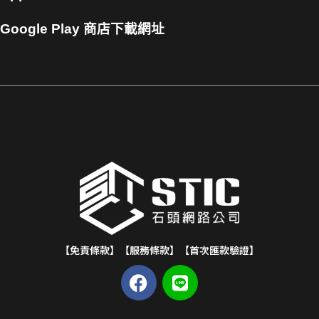
Google Play 商店下載網址
【免責條款】
【服務條款】
【首次匯款驗證】