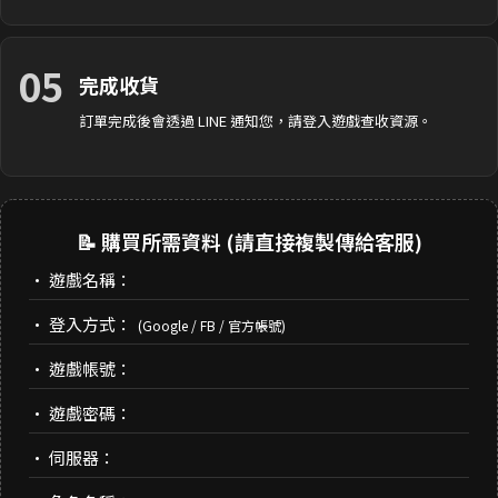
05
完成收貨
訂單完成後會透過 LINE 通知您，請登入遊戲查收資源。
📝 購買所需資料 (請直接複製傳給客服)
• 遊戲名稱：
• 登入方式：
(Google / FB / 官方帳號)
• 遊戲帳號：
• 遊戲密碼：
• 伺服器：