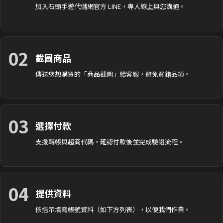
加入石頭手遊代儲網官方 LINE，專人線上與您溝通。
02
截圖商品
傳送您想購買的「商品截圖」給客服，避免買錯品項。
03
選擇付款
支援轉帳與超商代碼，確認付款後並完成驗證流程。
04
提供資料
依指示填寫帳號資料（如下方列表），以便我們作業。