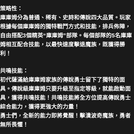
策略性：
庫庫姆分為普通、稀有、史詩和傳說四大品質。玩家
根據每個庫庫姆的獨特戰鬥方式和技能，排兵佈陣，
自由搭配3個精英“庫庫姆”部隊。每個部隊的5名庫庫
姆相互配合技能，以最快速度擊退魔族，既獲得勝
利！
共鳴技能：
初代薩滿給庫庫姆家族的傳說勇士留下了獨特的面
具。傳說級庫庫姆只要升級至指定等級，就能啟動面
具，獲得共鳴技能！共鳴技能將全方位提高傳說勇士
綜合能力，獲得更強大的力量！
勇士們，全新的能力即將覺醒！擊潰波奇魔族，勇者
無所畏懼！