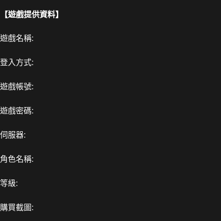
【遊戲提供資料】
遊戲名稱:
登入方式:
遊戲帳號:
遊戲密碼:
伺服器:
角色名稱:
等級:
購買截圖: