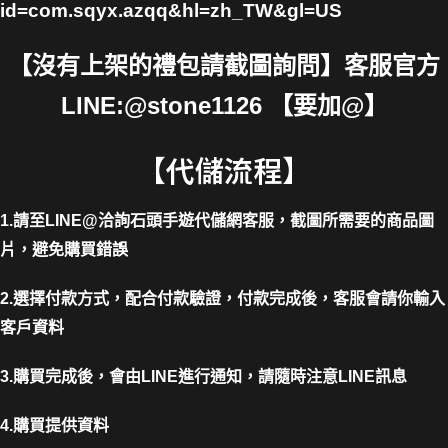
id=com.sqyx.azqq&hl=zh_TW&gl=US
【沒有上架的禮包請截圖詢問】客服官方
LINE:@stone1126 【要加@】
【代儲流程】
1.請至LINE@洽詢石頭手遊代儲網客服，截圖所需要的商品圖
片，避免購買錯誤
2.選擇付款方式，配合付款驗證，付款完成後，客服會請你輸入
客戶資料
3.購買完成後，會由LINE進行通知，請隨時注意LINE訊息
4.購買提供資料