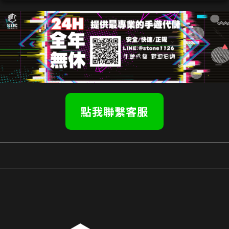
點我聯繫客服