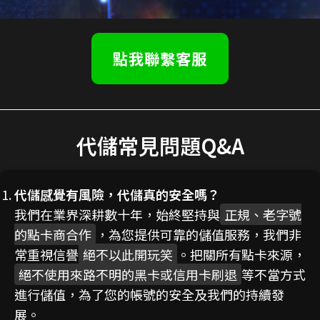
點我聯繫客服
代儲常見問題Q&A
代儲感覺有風險，代儲真的安全嗎？
我們在業界深耕數十年，始終堅持與
正規、老字號
的點卡商合作
，為您提供可靠的儲值服務，我們非
常重視信譽
絕不以此開玩笑
。把關所有點卡來源，
絕不使用來路不明的黑卡或信用卡刷退
等不當方式
進行儲值，為了您的帳號的安全及我們的持續發
展。