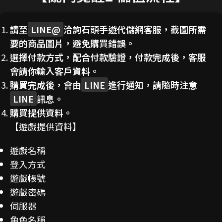
請至
LINE@
洽詢石頭手遊代儲網客服，截圖所需
要的商品圖片，避免購買錯誤。
選擇付款方式，配合付款驗證，付款完成後，客服
會請你輸入客戶資料。
購買完成後，會由
LINE
進行通知，請隨時注意
LINE
訊息。
購買提供資料。
【遊戲提供資料】
遊戲名稱
登入方式
遊戲帳號
遊戲密碼
伺服器
角色名稱