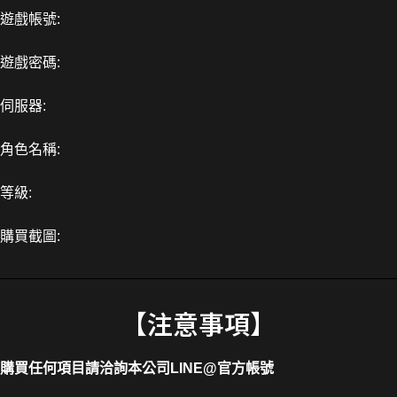
遊戲帳號:
遊戲密碼:
伺服器:
角色名稱:
等級:
購買截圖:
【注意事項】
購買任何項目請洽詢本公司
LINE@官方帳號