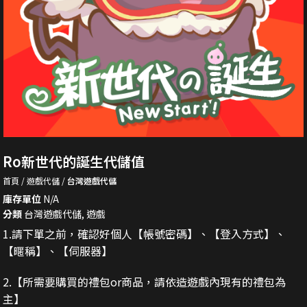
Ro新世代的誕生代儲值
首頁
遊戲代儲
台灣遊戲代儲
庫存單位
N/A
分類
台灣遊戲代儲
,
遊戲
1.請下單之前，確認好個人【帳號密碼】、【登入方式】、
【暱稱】、【伺服器】
2.
【所需要購買的禮包or商品，請依造遊戲內現有的禮包為
主】