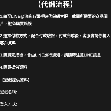
【代儲流程】
1.請至LINE@洽詢石頭手遊代儲網客服，截圖所需要的商品圖
片，避免購買錯誤
2.選擇付款方式，配合付款驗證，付款完成後，客服會請你輸入
客戶資料
3.購買完成後，會由LINE進行通知，請隨時注意LINE訊息
4.購買提供資料
【遊戲提供資料】
遊戲名稱:
登入方式: