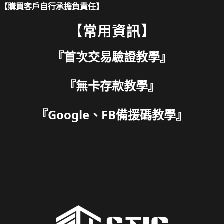
【購買客戶自行承擔負責任】
【常用資訊】
『
首次交易驗證教學
』
『
無卡存款教學
』
『
Google、FB備援碼教學
』