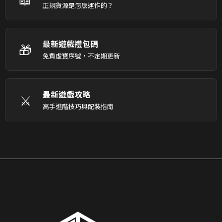
正規貨源是怎麼運作的？
最新遊戲禮包碼
🎁
免費虛寶序號，不定期更新
最新遊戲攻略
⚔️
高手進階技巧與配裝指南