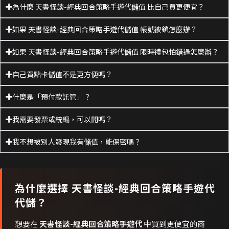
為什麼 天書怪談-經典回合策略手遊代儲值 比自己買更便宜？
如果 天書怪談-經典回合策略手遊代儲值 帳號被鎖怎麼辦？
如果 天書怪談-經典回合策略手遊代儲值 限時禮包怕錯過怎麼辦？
自己買點卡儲值不是更方便嗎？
什麼是「預付款託管」？
我需要發票或統編，可以開嗎？
我不想被別人發現我有儲值，能保密嗎？
為什麼選擇
天書怪談-經典回合策略手遊代
代儲？
想要在
天書怪談-經典回合策略手遊代
中買到更便宜的商