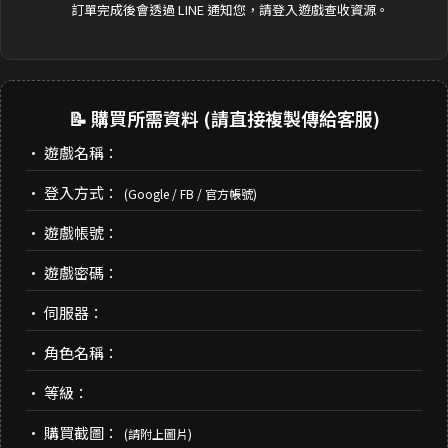
訂單完成後會透過 LINE 通知您，請登入遊戲查收資源。
📝 購買所需資料 (請直接複製傳給客服)
• 遊戲名稱：
• 登入方式：
(Google / FB / 官方帳號)
• 遊戲帳號：
• 遊戲密碼：
• 伺服器：
• 角色名稱：
• 等級：
• 購買截圖：
(請附上圖片)