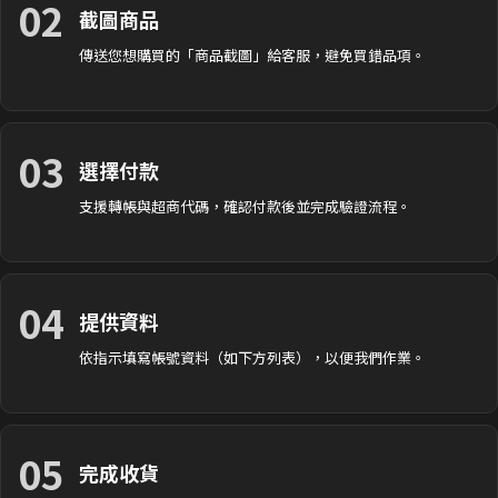
02
截圖商品
傳送您想購買的「商品截圖」給客服，避免買錯品項。
03
選擇付款
支援轉帳與超商代碼，確認付款後並完成驗證流程。
04
提供資料
依指示填寫帳號資料（如下方列表），以便我們作業。
05
完成收貨