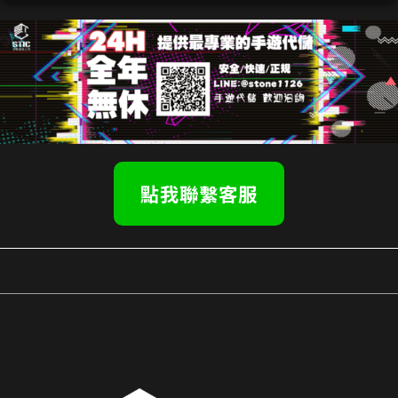
點我聯繫客服