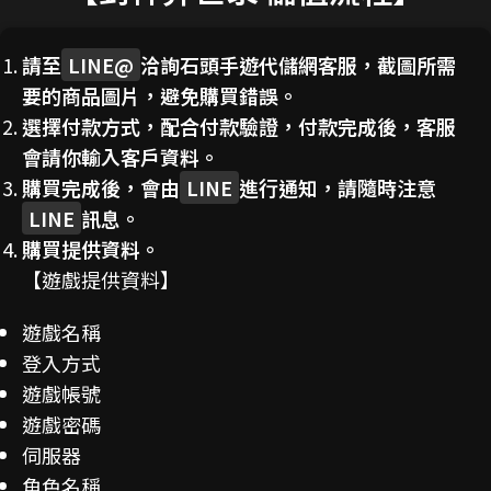
請至
LINE@
洽詢石頭手遊代儲網客服，截圖所需
要的商品圖片，避免購買錯誤。
選擇付款方式，配合付款驗證，付款完成後，客服
會請你輸入客戶資料。
購買完成後，會由
LINE
進行通知，請隨時注意
LINE
訊息。
購買提供資料。
【遊戲提供資料】
遊戲名稱
登入方式
遊戲帳號
遊戲密碼
伺服器
角色名稱