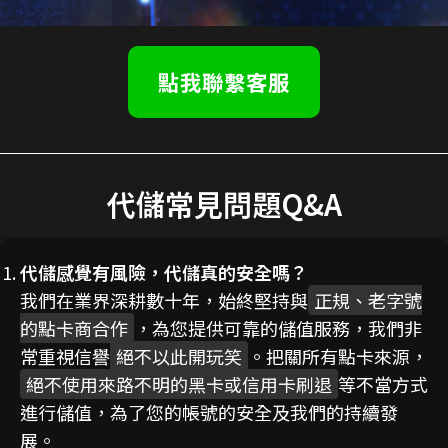
點我聯繫客服
代儲常見問題Q&A
代儲感覺有風險，代儲真的安全嗎？
我們在業界深耕數十年，始終堅持與
正規、老字號
的點卡商合作
，為您提供可靠的儲值服務，我們非
常重視信譽
絕不以此開玩笑
。把關所有點卡來源，
絕不使用來路不明的黑卡或信用卡刷退
等不當方式
進行儲值，為了您的帳號的安全及我們的持續發
展。