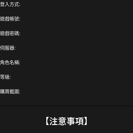
登入方式:
遊戲帳號:
遊戲密碼:
伺服器:
角色名稱:
等級:
購買截圖:
【注意事項】