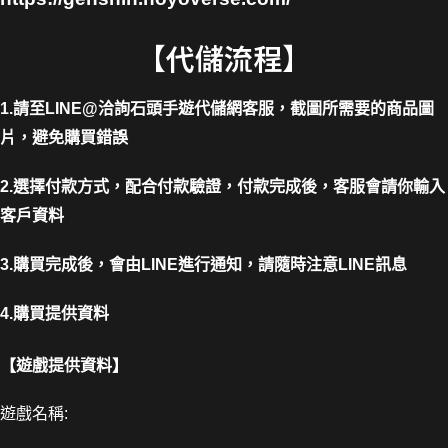
【代儲流程】
1.請至LINE@洽詢石頭手遊代儲網客服，截圖所需要的商品圖
片，避免購買錯誤
2.選擇付款方式，配合付款驗證，付款完成後，客服會請你輸入
客戶資料
3.購買完成後，會由LINE進行通知，請隨時注意LINE訊息
4.購買提供資料
【遊戲提供資料】
遊戲名稱: