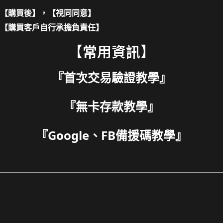
【購買後】，【視同同意】
【購買客戶自行承擔負責任】
【常用資訊】
『
首次交易驗證教學
』
『
無卡存款教學
』
『
Google、FB備援碼教學
』