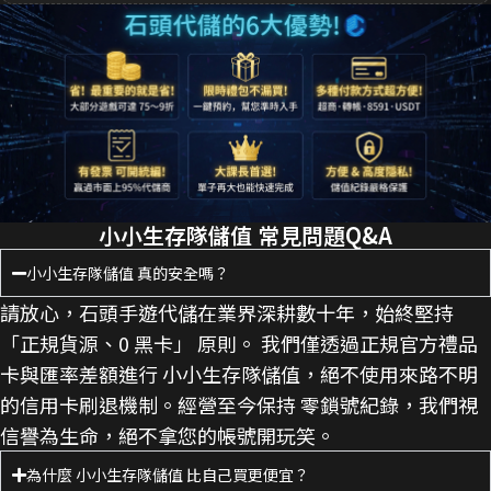
小小生存隊儲值 常見問題Q&A
小小生存隊儲值 真的安全嗎？
請放心，石頭手遊代儲在業界深耕數十年，始終堅持
「正規貨源、0 黑卡」 原則。 我們僅透過正規官方禮品
卡與匯率差額進行 小小生存隊儲值，絕不使用來路不明
的信用卡刷退機制。經營至今保持 零鎖號紀錄，我們視
信譽為生命，絕不拿您的帳號開玩笑。
為什麼 小小生存隊儲值 比自己買更便宜？