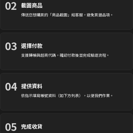
02
截圖商品
傳送您想購買的「商品截圖」給客服，避免買錯品項。
03
選擇付款
支援轉帳與超商代碼，確認付款後並完成驗證流程。
04
提供資料
依指示填寫帳號資料（如下方列表），以便我們作業。
05
完成收貨