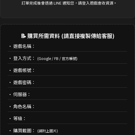
訂單完成後會透過 LINE 通知您，請登入遊戲查收資源。
📝 購買所需資料 (請直接複製傳給客服)
• 遊戲名稱：
• 登入方式：
(Google / FB / 官方帳號)
• 遊戲帳號：
• 遊戲密碼：
• 伺服器：
• 角色名稱：
• 等級：
• 購買截圖：
(請附上圖片)