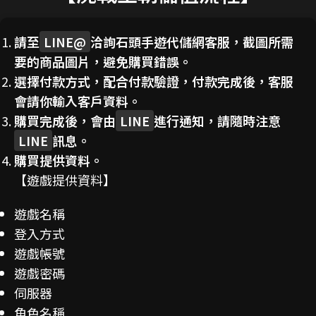
請至
LINE@
洽詢石頭手遊代儲網客服，截圖所需
要的商品圖片，避免購買錯誤。
選擇付款方式，配合付款驗證，付款完成後，客服
會請你輸入客戶資料。
購買完成後，會由
LINE
進行通知，請隨時注意
LINE
訊息。
購買提供資料。
【遊戲提供資料】
遊戲名稱
登入方式
遊戲帳號
遊戲密碼
伺服器
角色名稱