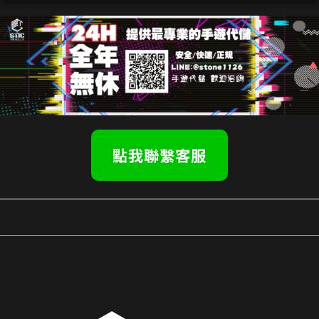
點我聯繫客服