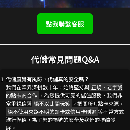
點我聯繫客服
代儲常見問題Q&A
代儲感覺有風險，代儲真的安全嗎？
我們在業界深耕數十年，始終堅持與
正規、老字號
的點卡商合作
，為您提供可靠的儲值服務，我們非
常重視信譽
絕不以此開玩笑
。把關所有點卡來源，
絕不使用來路不明的黑卡或信用卡刷退
等不當方式
進行儲值，為了您的帳號的安全及我們的持續發
展。