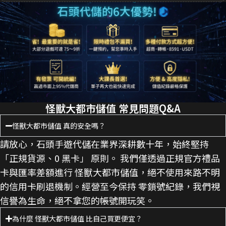
怪獸大都市儲值 常見問題Q&A
怪獸大都市儲值 真的安全嗎？
請放心，石頭手遊代儲在業界深耕數十年，始終堅持
「正規貨源、0 黑卡」 原則。 我們僅透過正規官方禮品
卡與匯率差額進行 怪獸大都市儲值，絕不使用來路不明
的信用卡刷退機制。經營至今保持 零鎖號紀錄，我們視
信譽為生命，絕不拿您的帳號開玩笑。
為什麼 怪獸大都市儲值 比自己買更便宜？