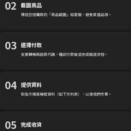
02
截圖商品
傳送您想購買的「商品截圖」給客服，避免買錯品項。
03
選擇付款
支援轉帳與超商代碼，確認付款後並完成驗證流程。
04
提供資料
依指示填寫帳號資料（如下方列表），以便我們作業。
05
完成收貨