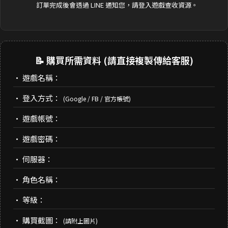
訂單完成後會透過 LINE 通知您，請登入遊戲查收資源。
📝 購買所需資料 (請直接複製傳給客服)
• 遊戲名稱：
• 登入方式：
(Google / FB / 官方帳號)
• 遊戲帳號：
• 遊戲密碼：
• 伺服器：
• 角色名稱：
• 等級：
• 購買截圖：
(請附上圖片)