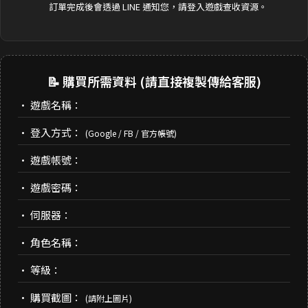
訂單完成後會透過 LINE 通知您，請登入遊戲查收資源。
📝 購買所需資料 (請直接複製傳給客服)
• 遊戲名稱：
• 登入方式：
(Google / FB / 官方帳號)
• 遊戲帳號：
• 遊戲密碼：
• 伺服器：
• 角色名稱：
• 等級：
• 購買截圖：
(請附上圖片)