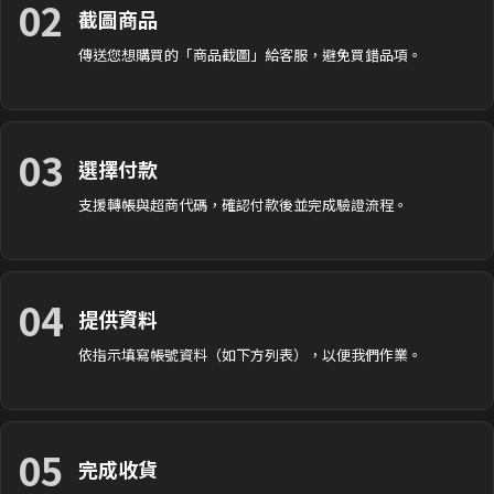
02
截圖商品
傳送您想購買的「商品截圖」給客服，避免買錯品項。
03
選擇付款
支援轉帳與超商代碼，確認付款後並完成驗證流程。
04
提供資料
依指示填寫帳號資料（如下方列表），以便我們作業。
05
完成收貨