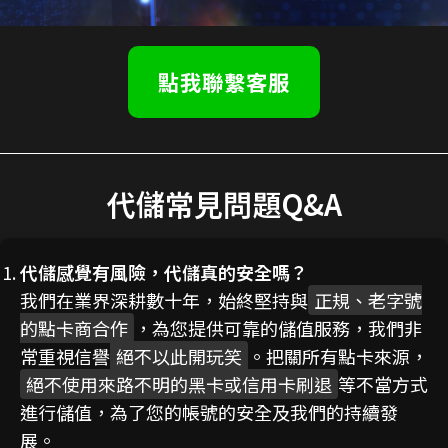
點我聯繫客服
代儲常見問題Q&A
代儲感覺有風險，代儲真的安全嗎？
我們在業界深耕數十年，始終堅持與
正規、老字號
的點卡商合作
，為您提供可靠的儲值服務，我們非
常重視信譽
絕不以此開玩笑
。把關所有點卡來源，
絕不使用來路不明的黑卡或信用卡刷退
等不當方式
進行儲值，為了您的帳號的安全及我們的持續發
展。