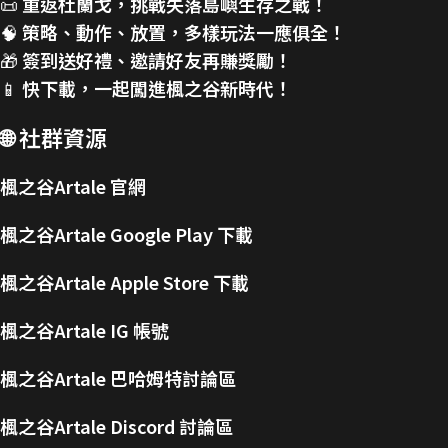
📜
重返杜蘭戈，挑戰失落島嶼生存之戰！
🧠
策略、動作、放置，多樣玩法一應俱全！
🎁
簽到送好禮、邀請好友再賺獎勵！
📱
快下載，一起闖進楓之谷新時代！
🌐
社群資源
楓之谷Artale 官網
楓之谷Artale Google Play 下載
楓之谷Artale Apple Store 下載
楓之谷Artale IG 帳號
楓之谷Artale 巴哈姆特討論區
楓之谷Artale Discord 討論區