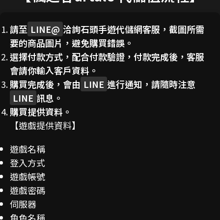
請至
LINE@
洽詢石頭手遊代儲網客服，截圖所需
要的商品圖片，避免購買錯誤。
選擇付款方式，配合付款驗證，付款完成後，客服
會請你輸入客戶資料。
購買完成後，會由
LINE
進行通知，請隨時注意
LINE
訊息。
購買提供資料。
【遊戲提供資料】
遊戲名稱
登入方式
遊戲帳號
遊戲密碼
伺服器
角色名稱