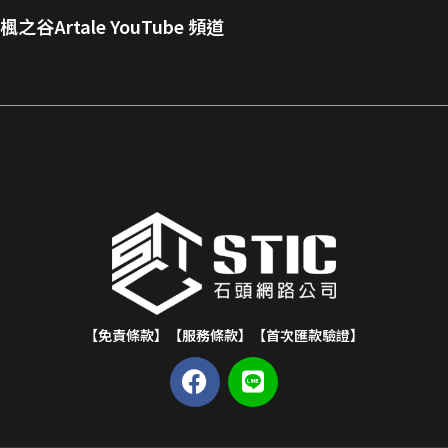
楓之谷Artale YouTube 頻道
【免責條款】
【服務條款】
【首次匯款驗證】