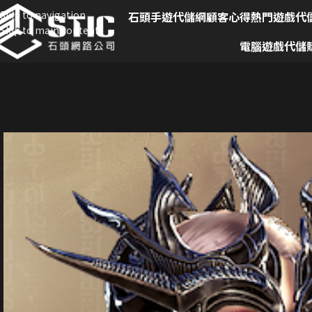
Skip to navigation
石頭手遊代儲網
顧客心得
熱門遊戲代
Skip to main content
電腦遊戲代儲