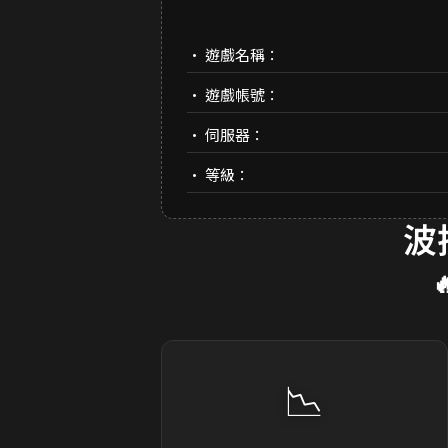
• 遊戲名稱：
• 遊戲帳號：
• 伺服器：
• 等級：
波
📉