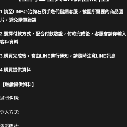
1.請至LINE@洽詢石頭手遊代儲網客服，截圖所需要的商品圖
片，避免購買錯誤
2.選擇付款方式，配合付款驗證，付款完成後，客服會請你輸入
客戶資料
3.購買完成後，會由LINE進行通知，請隨時注意LINE訊息
4.購買提供資料
【遊戲提供資料】
遊戲名稱:
登入方式:
遊戲帳號: