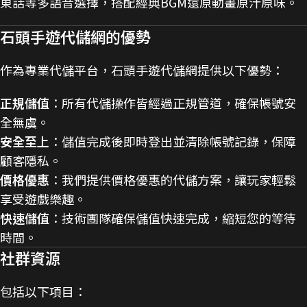
東話等多語音選擇，搭配經典BGM還原動畫原汁原味。
石頭手遊代儲網的優勢
作為專業代儲平台，石頭手遊代儲網提供以下優勢：
正規儲值
：所有代儲操作皆經過正規管道，確保帳號安
全無虞。
安全至上
：儲值完成後即時登出並清除帳號記錄，保障
顧客隱私。
價格優惠
：我們提供價格優惠的代儲方案，讓玩家輕鬆
享受遊戲樂趣。
快速儲值
：技術團隊確保儲值快速完成，縮短您的等待
時間。
社群資源
包括以下項目：