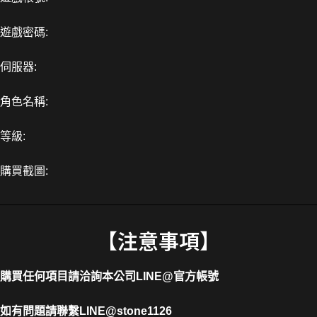
遊戲密碼:
伺服器:
角色名稱:
等級:
購買截圖:
【注意事項】
購買任何項目請洽詢本公司
LINE@官方帳號
如有問題請聯繫LINE
@stone1126