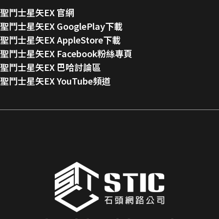
聖鬥士星矢EX 官網
聖鬥士星矢EX GooglePlay下載
聖鬥士星矢EX AppleStore下載
聖鬥士星矢EX Facebook粉絲專頁
聖鬥士星矢EX 巴哈討論區
聖鬥士星矢EX YouTube頻道