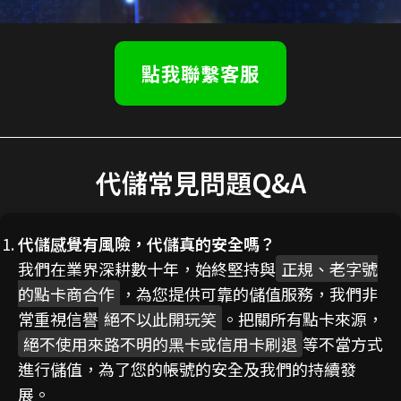
點我聯繫客服
代儲常見問題Q&A
代儲感覺有風險，代儲真的安全嗎？
我們在業界深耕數十年，始終堅持與
正規、老字號
的點卡商合作
，為您提供可靠的儲值服務，我們非
常重視信譽
絕不以此開玩笑
。把關所有點卡來源，
絕不使用來路不明的黑卡或信用卡刷退
等不當方式
進行儲值，為了您的帳號的安全及我們的持續發
展。