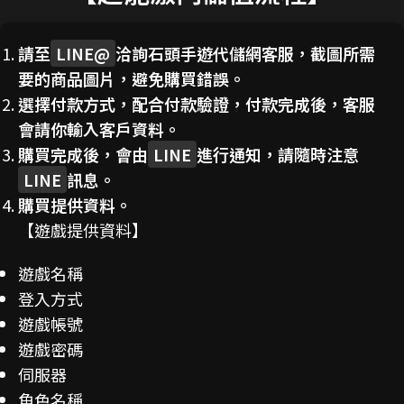
請至
LINE@
洽詢石頭手遊代儲網客服，截圖所需
要的商品圖片，避免購買錯誤。
選擇付款方式，配合付款驗證，付款完成後，客服
會請你輸入客戶資料。
購買完成後，會由
LINE
進行通知，請隨時注意
LINE
訊息。
購買提供資料。
【遊戲提供資料】
遊戲名稱
登入方式
遊戲帳號
遊戲密碼
伺服器
角色名稱